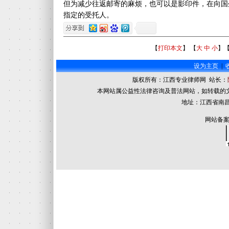
但为减少往返邮寄的麻烦，也可以是影印件，在向国
指定的受托人。
【
打印本文
】 【
大
中
小
】
设为主页
|
版权所有：江西专业律师网 站长：
本网站属公益性法律咨询及普法网站，如转载的
地址：江西省南昌
网站备案