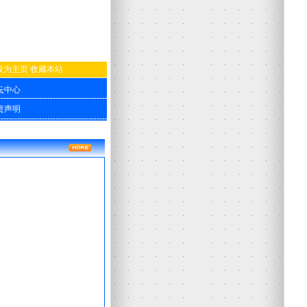
设为主页
收藏本站
坛中心
责声明